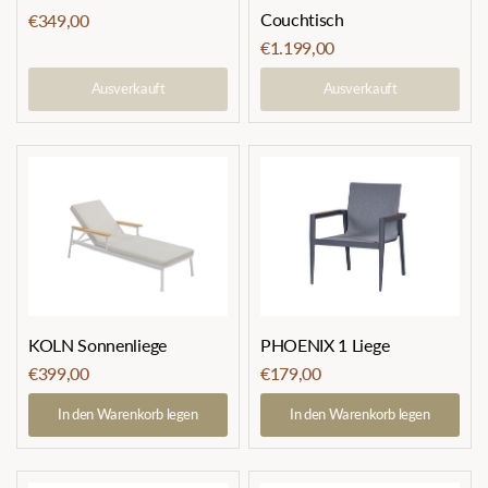
Couchtisch
€349,00
€1.199,00
Ausverkauft
Ausverkauft
KOLN Sonnenliege
PHOENIX 1 Liege
€399,00
€179,00
In den Warenkorb legen
In den Warenkorb legen