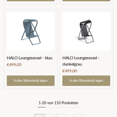
HALO Loungesessel - blau
HALO Loungesessel -
dunkelgrau
€499,00
€499,00
In den Warenkorb legen
In den Warenkorb legen
1-20 von 110 Produkten