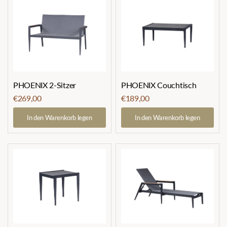
PHOENIX 2-Sitzer
PHOENIX Couchtisch
€269,00
€189,00
In den Warenkorb legen
In den Warenkorb legen