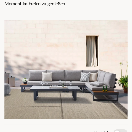
Moment im Freien zu genießen.