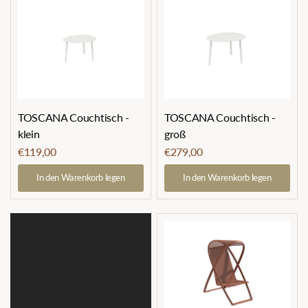
TOSCANA Couchtisch -
TOSCANA Couchtisch -
groß
klein
€279,00
€119,00
In den Warenkorb legen
In den Warenkorb legen