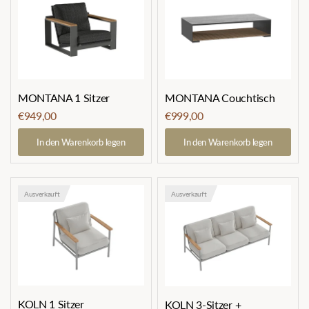
MONTANA 1 Sitzer
MONTANA Couchtisch
€949,00
€999,00
In den Warenkorb legen
In den Warenkorb legen
Ausverkauft
Ausverkauft
KOLN 1 Sitzer
KOLN 3-Sitzer +