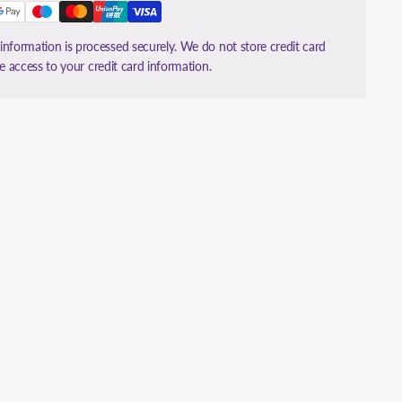
nformation is processed securely. We do not store credit card
ve access to your credit card information.