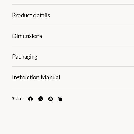
Product details
Dimensions
Packaging
Instruction Manual
Share: