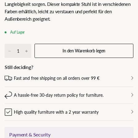
Langlebigkeit sorgen. Dieser kompakte Stuhl ist in verschiedenen
Farben erhältlich, leicht zu verstauen und perfekt für den
Außenbereich geeignet.
Auf Lager
In den Warenkorb legen
Still deciding?
Fast and free shipping on all orders over 99 €
A hassle-free 30-day return policy for furniture.
High quality furniture with a 2 year warranty
Payment & Security