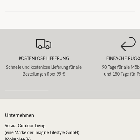
KOSTENLOSE LIEFERUNG
EINFACHE RÜCK
Schnelle und kostenlose Lieferung für alle
90 Tage für alle Möb
Bestellungen über 99 €
und 180 Tage für P
Unternehmen
Sorara Outdoor Living
(eine Marke der Imagine Lifestyle GmbH)
Königsallee 96