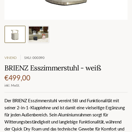
VINEKO
SKU: 000390
BRIENZ Esszimmerstuhl - weiß
€499,00
inkl. MwSt.
Der BRIENZ Esszimmerstuhl vereint Stil und Funktionalität mit
seiner 2-in-1-Klapplehne und ist damit eine vielseitige Ergänzung
für jeden Außenbereich. Sein Aluminiumrahmen sorgt für
Witterungsbeständigkeit und langlebige Funktionalität, während
der Quick Dry Foam und das technische Gewebe für Komfort und