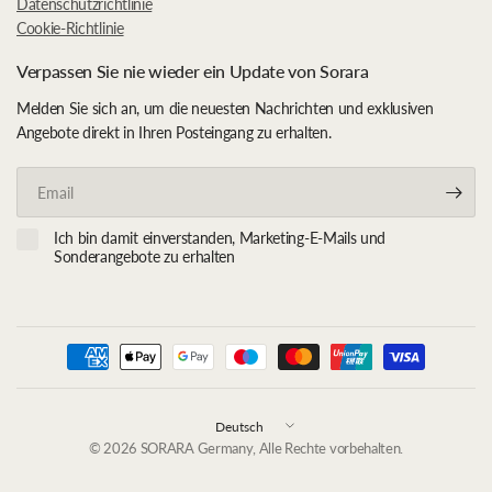
Datenschutzrichtlinie
Cookie-Richtlinie
Verpassen Sie nie wieder ein Update von Sorara
Melden Sie sich an, um die neuesten Nachrichten und exklusiven
Angebote direkt in Ihren Posteingang zu erhalten.
Email
Ich bin damit einverstanden, Marketing-E-Mails und
Sonderangebote zu erhalten
Land/Region
aktualisieren
© 2026 SORARA Germany, Alle Rechte vorbehalten.