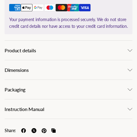
Your payment information is processed securely. We do not store
credit card details nor have access to your credit card information.
Product details
Dimensions
Packaging
Instruction Manual
Share: