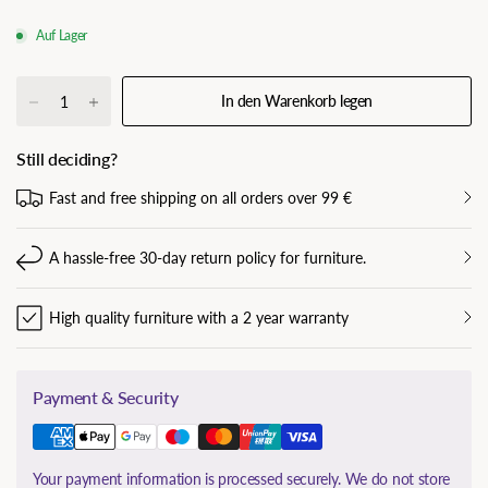
Auf Lager
In den Warenkorb legen
Still deciding?
Fast and free shipping on all orders over 99 €
A hassle-free 30-day return policy for furniture.
High quality furniture with a 2 year warranty
Payment & Security
Your payment information is processed securely. We do not store