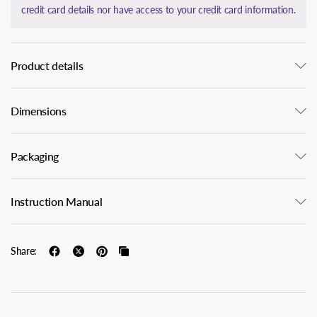
credit card details nor have access to your credit card information.
Product details
Dimensions
Packaging
Instruction Manual
Share: