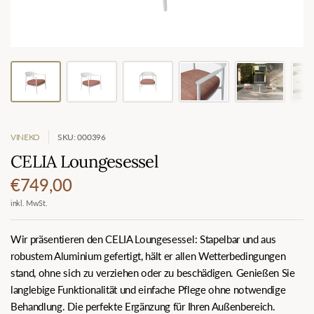
VINEKO
SKU: 000396
CELIA Loungesessel
€749,00
inkl. MwSt.
Wir präsentieren den CELIA Loungesessel: Stapelbar und aus
robustem Aluminium gefertigt, hält er allen Wetterbedingungen
stand, ohne sich zu verziehen oder zu beschädigen. Genießen Sie
langlebige Funktionalität und einfache Pflege ohne notwendige
Behandlung. Die perfekte Ergänzung für Ihren Außenbereich.