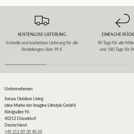
KOSTENLOSE LIEFERUNG
EINFACHE RÜCK
Schnelle und kostenlose Lieferung für alle
90 Tage für alle Möb
Bestellungen über 99 €
und 180 Tage für P
Unternehmen
Sorara Outdoor Living
(eine Marke der Imagine Lifestyle GmbH)
Königsallee 96
40212 Düsseldorf
Deutschland
+49 211 89 09 40 69