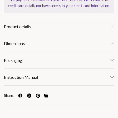
credit card details nor have access to your credit card information.
Product details
Dimensions
Packaging
Instruction Manual
Share: