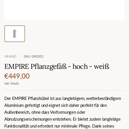
VINEKO
SKU: 000352
EMPIRE Pflanzgefäß - hoch - weiß
€449,00
inkl. MwSt.
Der EMPIRE Pflanzkübel ist aus langlebigem, wetterbeständigem
Aluminium gefertigt und eignet sich daher perfekt für den
Außenbereich, ohne dass Verformungen oder
Abnutzungserscheinungen entstehen. Er bietet zudem langlebige
Funktionalität und erfordert nur minimale Pflege. Dank seines