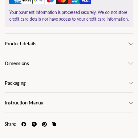
Your payment information is processed securely. We do not store
credit card details nor have access to your credit card information.
Product details
Dimensions
Packaging
Instruction Manual
Share: