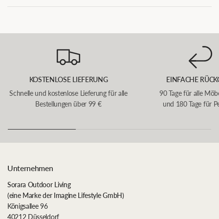
KOSTENLOSE LIEFERUNG
EINFACHE RÜCK
Schnelle und kostenlose Lieferung für alle
90 Tage für alle Möb
Bestellungen über 99 €
und 180 Tage für P
Unternehmen
Sorara Outdoor Living
(eine Marke der Imagine Lifestyle GmbH)
Königsallee 96
40212 Düsseldorf