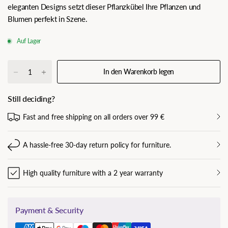
eleganten Designs setzt dieser Pflanzkübel Ihre Pflanzen und
Blumen perfekt in Szene.
Auf Lager
In den Warenkorb legen
Still deciding?
Fast and free shipping on all orders over 99 €
A hassle-free 30-day return policy for furniture.
High quality furniture with a 2 year warranty
Payment & Security