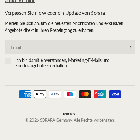
Cookie-Richtlinie
Verpassen Sie nie wieder ein Update von Sorara
Melden Sie sich an, um die neuesten Nachrichten und exklusiven
Angebote direkt in Ihren Posteingang zu erhalten.
Email
Ich bin damit einverstanden, Marketing-E-Mails und
Sonderangebote zu erhalten
Land/Region
aktualisieren
© 2026 SORARA Germany, Alle Rechte vorbehalten.