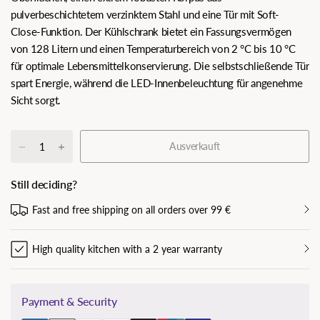
pulverbeschichtetem verzinktem Stahl und eine Tür mit Soft-
Close-Funktion. Der Kühlschrank bietet ein Fassungsvermögen
von 128 Litern und einen Temperaturbereich von 2 °C bis 10 °C
für optimale Lebensmittelkonservierung. Die selbstschließende Tür
spart Energie, während die LED-Innenbeleuchtung für angenehme
Sicht sorgt.
Ausverkauft
Still deciding?
Fast and free shipping on all orders over 99 €
High quality kitchen with a 2 year warranty
Payment & Security