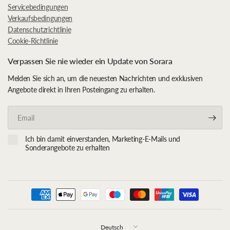
Servicebedingungen
Verkaufsbedingungen
Datenschutzrichtlinie
Cookie-Richtlinie
Verpassen Sie nie wieder ein Update von Sorara
Melden Sie sich an, um die neuesten Nachrichten und exklusiven
Angebote direkt in Ihren Posteingang zu erhalten.
Email
Ich bin damit einverstanden, Marketing-E-Mails und
Sonderangebote zu erhalten
Land/Region