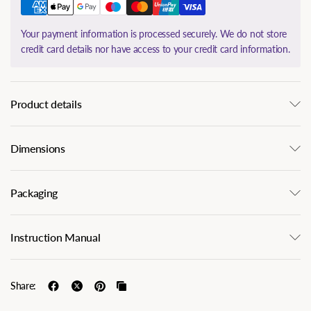
Your payment information is processed securely. We do not store
credit card details nor have access to your credit card information.
Product details
Dimensions
Packaging
Instruction Manual
Share: