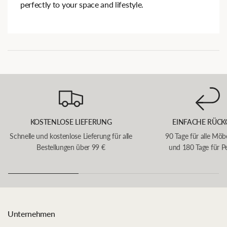
perfectly to your space and lifestyle.
KOSTENLOSE LIEFERUNG
EINFACHE RÜCK
Schnelle und kostenlose Lieferung für alle
90 Tage für alle Möb
Bestellungen über 99 €
und 180 Tage für P
Unternehmen