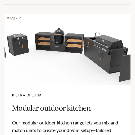
PIETRA DI LUNA
Modular outdoor kitchen
Our modular outdoor kitchen range lets you mix and
match units to create your dream setup—tailored