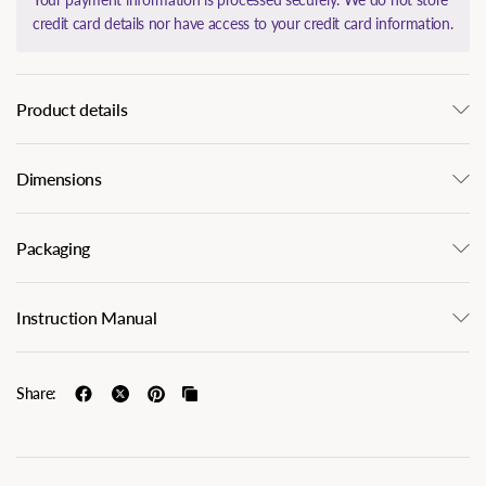
credit card details nor have access to your credit card information.
Product details
Dimensions
Packaging
Instruction Manual
Share: